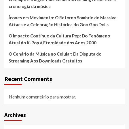
cronologia da música
Ícones em Movimento: O Retorno Sombrio do Massive
Attack e a Celebração Histórica do Goo Goo Dolls
O Impacto Contínuo da Cultura Pop: Do Fenômeno
Atual do K-Pop à Eternidade dos Anos 2000
O Cenário da Música no Celular: Da Disputa do
Streaming Aos Downloads Gratuitos
Recent Comments
Nenhum comentário para mostrar.
Archives