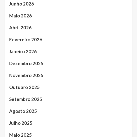
Junho 2026
Maio 2026
Abril 2026
Fevereiro 2026
Janeiro 2026
Dezembro 2025
Novembro 2025
Outubro 2025
Setembro 2025
Agosto 2025
Julho 2025
Maio 2025