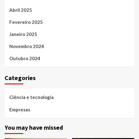
Abril 2025
Fevereiro 2025
Janeiro 2025
Novembro 2024
Outubro 2024
Categories
Ciência e tecnologia
Empresas
You may have missed