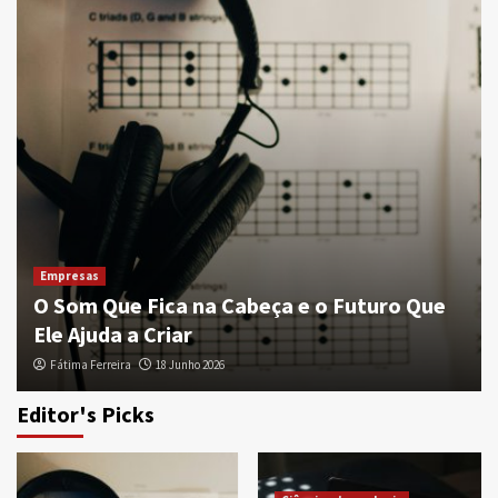
Empresas
O Som Que Fica na Cabeça e o Futuro Que
Ele Ajuda a Criar
Fátima Ferreira
18 Junho 2026
Editor's Picks