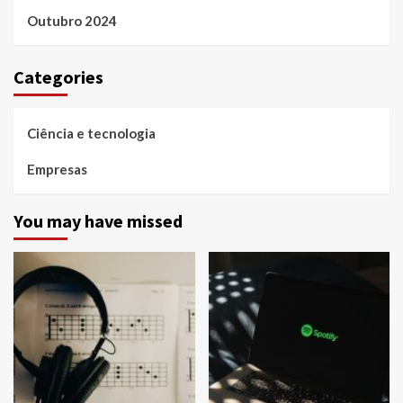
Outubro 2024
Categories
Ciência e tecnologia
Empresas
You may have missed