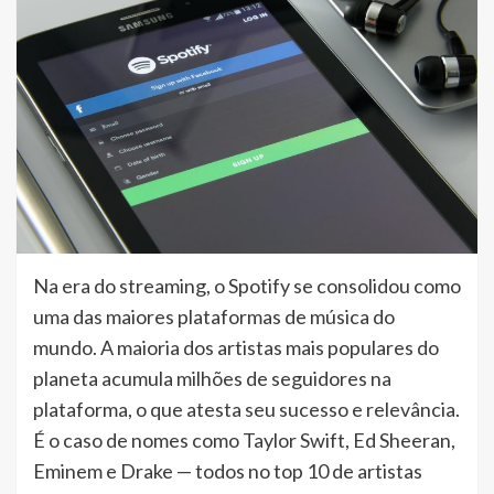
Na era do streaming, o Spotify se consolidou como
uma das maiores plataformas de música do
mundo. A maioria dos artistas mais populares do
planeta acumula milhões de seguidores na
plataforma, o que atesta seu sucesso e relevância.
É o caso de nomes como Taylor Swift, Ed Sheeran,
Eminem e Drake — todos no top 10 de artistas