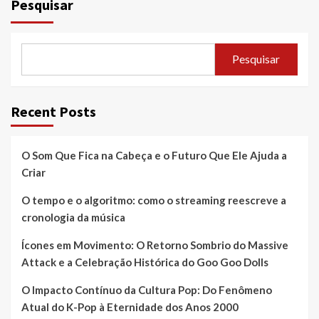
Pesquisar
Pesquisar
Recent Posts
O Som Que Fica na Cabeça e o Futuro Que Ele Ajuda a
Criar
O tempo e o algoritmo: como o streaming reescreve a
cronologia da música
Ícones em Movimento: O Retorno Sombrio do Massive
Attack e a Celebração Histórica do Goo Goo Dolls
O Impacto Contínuo da Cultura Pop: Do Fenômeno
Atual do K-Pop à Eternidade dos Anos 2000