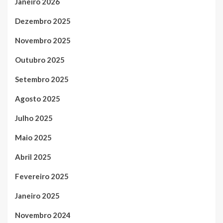
Janeiro 2026
Dezembro 2025
Novembro 2025
Outubro 2025
Setembro 2025
Agosto 2025
Julho 2025
Maio 2025
Abril 2025
Fevereiro 2025
Janeiro 2025
Novembro 2024