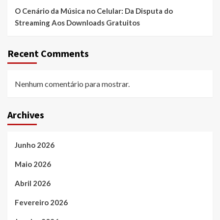
O Cenário da Música no Celular: Da Disputa do
Streaming Aos Downloads Gratuitos
Recent Comments
Nenhum comentário para mostrar.
Archives
Junho 2026
Maio 2026
Abril 2026
Fevereiro 2026