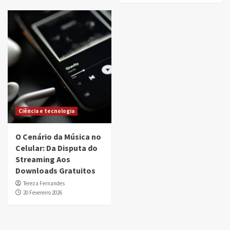
Ciência e tecnologia
O Cenário da Música no
Celular: Da Disputa do
Streaming Aos
Downloads Gratuitos
Tereza Fernandes
20 Fevereiro 2026