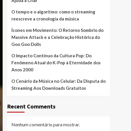
Ajuda a Criar
O tempo e o algoritmo: como o streaming
reescreve a cronologia da música
Ícones em Movimento: O Retorno Sombrio do
Massive Attack e a Celebração Histórica do
Goo Goo Dolls
O Impacto Contínuo da Cultura Pop: Do
Fenômeno Atual do K-Pop à Eternidade dos
Anos 2000
O Cenário da Música no Celular: Da Disputa do
Streaming Aos Downloads Gratuitos
Recent Comments
Nenhum comentário para mostrar.