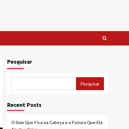
Pesquisar
Pesquisar
Recent Posts
O Som Que Fica na Cabeça e o Futuro Que Ele