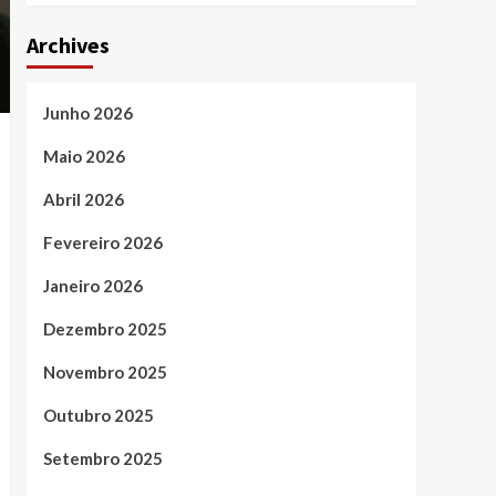
Archives
Junho 2026
Maio 2026
Abril 2026
Fevereiro 2026
Janeiro 2026
Dezembro 2025
Novembro 2025
Outubro 2025
Setembro 2025