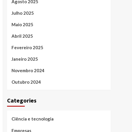
Agosto 2025
Julho 2025
Maio 2025
Abril 2025
Fevereiro 2025
Janeiro 2025
Novembro 2024
Outubro 2024
Categories
Ciência e tecnologia
Empresas