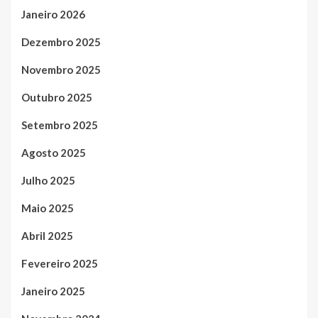
Janeiro 2026
Dezembro 2025
Novembro 2025
Outubro 2025
Setembro 2025
Agosto 2025
Julho 2025
Maio 2025
Abril 2025
Fevereiro 2025
Janeiro 2025