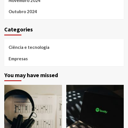
Novembro 2024
Outubro 2024
Categories
Ciência e tecnologia
Empresas
You may have missed