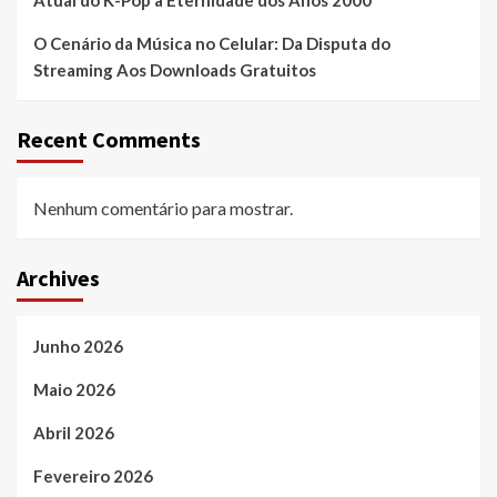
Atual do K-Pop à Eternidade dos Anos 2000
O Cenário da Música no Celular: Da Disputa do
Streaming Aos Downloads Gratuitos
Recent Comments
Nenhum comentário para mostrar.
Archives
Junho 2026
Maio 2026
Abril 2026
Fevereiro 2026