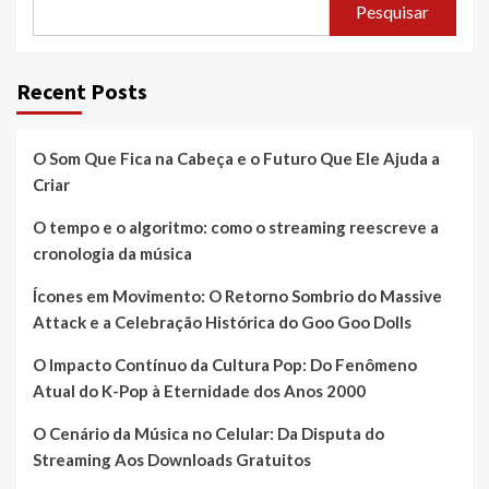
Pesquisar
Recent Posts
O Som Que Fica na Cabeça e o Futuro Que Ele Ajuda a
Criar
O tempo e o algoritmo: como o streaming reescreve a
cronologia da música
Ícones em Movimento: O Retorno Sombrio do Massive
Attack e a Celebração Histórica do Goo Goo Dolls
O Impacto Contínuo da Cultura Pop: Do Fenômeno
Atual do K-Pop à Eternidade dos Anos 2000
O Cenário da Música no Celular: Da Disputa do
Streaming Aos Downloads Gratuitos