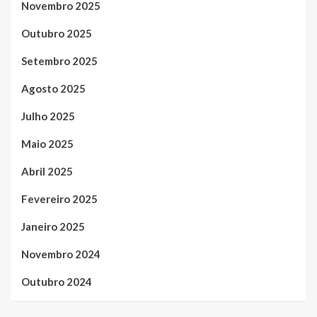
Novembro 2025
Outubro 2025
Setembro 2025
Agosto 2025
Julho 2025
Maio 2025
Abril 2025
Fevereiro 2025
Janeiro 2025
Novembro 2024
Outubro 2024