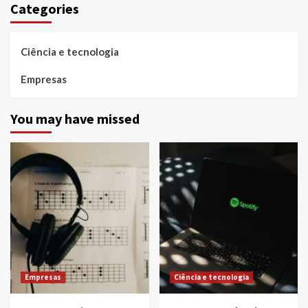
Categories
Ciência e tecnologia
Empresas
You may have missed
Empresas
Ciência e tecnologia