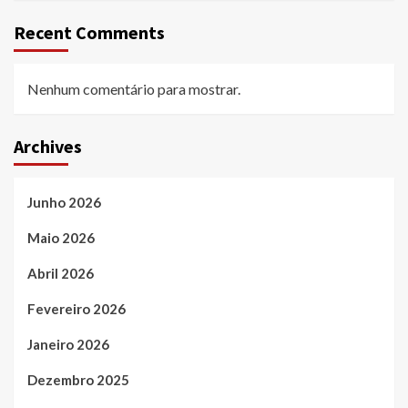
Recent Comments
Nenhum comentário para mostrar.
Archives
Junho 2026
Maio 2026
Abril 2026
Fevereiro 2026
Janeiro 2026
Dezembro 2025